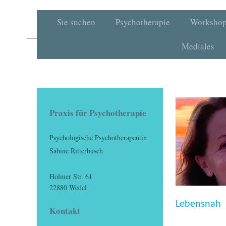
Sie suchen
Psychotherapie
Workshop
Mediales
Praxis für Psychotherapie
Psychologische Psychotherapeutin
Sabine Ritterbusch
Holmer Str. 61
22880 Wedel
Lebensnah
Kontakt